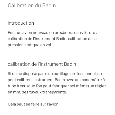
Calibration du Badin
introduction
Pour un avion nouveau on procédera dans l’ordre :
calibration de l’instrument Badin, calibration de la
pression statique en vol.
calibration de l’instrument Badin
Si on ne dispose pas d’un outillage professionnel, on
peut calibrer l’instrument Badin avec un manomètre à
tube à eau (que l’on peut fabriquer soi même) un réglet
en mm, des tuyaux transparents.
Cela peut se faire sur l’avion.