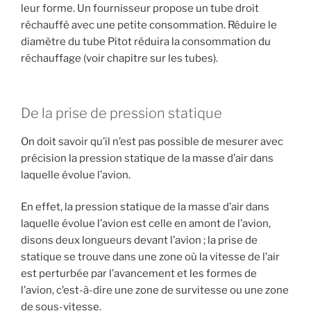
leur forme. Un fournisseur propose un tube droit
réchauffé avec une petite consommation. Réduire le
diamètre du tube Pitot réduira la consommation du
réchauffage (voir chapitre sur les tubes).
De la prise de pression statique
On doit savoir qu’il n’est pas possible de mesurer avec
précision la pression statique de la masse d’air dans
laquelle évolue l’avion.
En effet, la pression statique de la masse d’air dans
laquelle évolue l’avion est celle en amont de l’avion,
disons deux longueurs devant l’avion ; la prise de
statique se trouve dans une zone où la vitesse de l’air
est perturbée par l’avancement et les formes de
l’avion, c’est-à-dire une zone de survitesse ou une zone
de sous-vitesse.