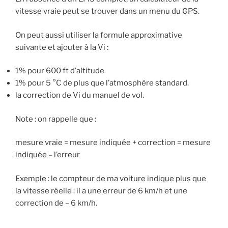
vitesse vraie peut se trouver dans un menu du GPS.
On peut aussi utiliser la formule approximative
suivante et ajouter à la Vi :
1% pour 600 ft d’altitude
1% pour 5 °C de plus que l’atmosphère standard.
la correction de Vi du manuel de vol.
Note : on rappelle que :
mesure vraie = mesure indiquée + correction = mesure
indiquée – l’erreur
Exemple : le compteur de ma voiture indique plus que
la vitesse réelle : il a une erreur de 6 km/h et une
correction de – 6 km/h.