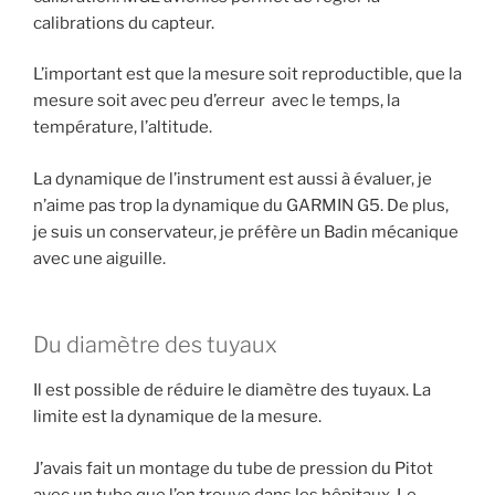
calibrations du capteur.
L’important est que la mesure soit reproductible, que la
mesure soit avec peu d’erreur avec le temps, la
température, l’altitude.
La dynamique de l’instrument est aussi à évaluer, je
n’aime pas trop la dynamique du GARMIN G5. De plus,
je suis un conservateur, je préfère un Badin mécanique
avec une aiguille.
Du diamètre des tuyaux
Il est possible de réduire le diamètre des tuyaux. La
limite est la dynamique de la mesure.
J’avais fait un montage du tube de pression du Pitot
avec un tube que l’on trouve dans les hôpitaux. Le