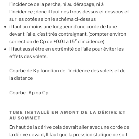
l’incidence de la perche, ni au dérapage, ni à
l’incidence ; donc il faut des trous dessus et dessous et
sur les cotés selon le schéma ci-dessus
il faut au moins une longueur d’une corde de tube
devant l’aile, c’est très contraignant. (compter environ
correction de Cp de +0.01 à 15° d’incidence)
Il faut aussi être en extrémité de l’aile pour éviter les
effets des volets.
Courbe de Kp fonction de l’incidence des volets et de
la distance
Courbe Kp ou Cp
TUBE INSTALLÉ EN AMONT DE LA DÉRIVE ET
AU SOMMET
En haut de la dérive cela devrait aller avec une corde de
la dérive devant, Il faut que la pression statique ne soit