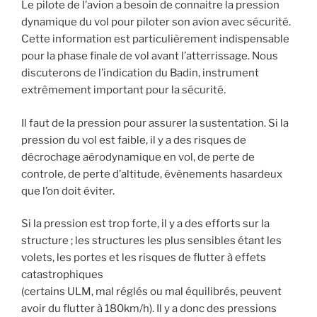
Le pilote de l’avion a besoin de connaitre la pression
dynamique du vol pour piloter son avion avec sécurité.
Cette information est particulièrement indispensable
pour la phase finale de vol avant l’atterrissage. Nous
discuterons de l’indication du Badin, instrument
extrêmement important pour la sécurité.
Il faut de la pression pour assurer la sustentation. Si la
pression du vol est faible, il y a des risques de
décrochage aérodynamique en vol, de perte de
controle, de perte d’altitude, évènements hasardeux
que l’on doit éviter.
Si la pression est trop forte, il y a des efforts sur la
structure ; les structures les plus sensibles étant les
volets, les portes et les risques de flutter à effets
catastrophiques
(certains ULM, mal réglés ou mal équilibrés, peuvent
avoir du flutter à 180km/h). Il y a donc des pressions