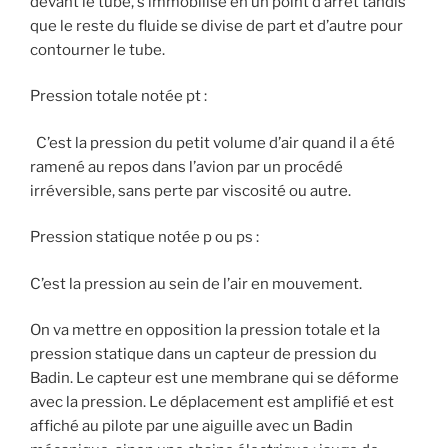
devant le tube, s’immobilise en un point d’arrêt tandis
que le reste du fluide se divise de part et d’autre pour
contourner le tube.
Pression totale notée pt :
C’est la pression du petit volume d’air quand il a été
ramené au repos dans l’avion par un procédé
irréversible, sans perte par viscosité ou autre.
Pression statique notée p ou ps :
C’est la pression au sein de l’air en mouvement.
On va mettre en opposition la pression totale et la
pression statique dans un capteur de pression du
Badin. Le capteur est une membrane qui se déforme
avec la pression. Le déplacement est amplifié et est
affiché au pilote par une aiguille avec un Badin