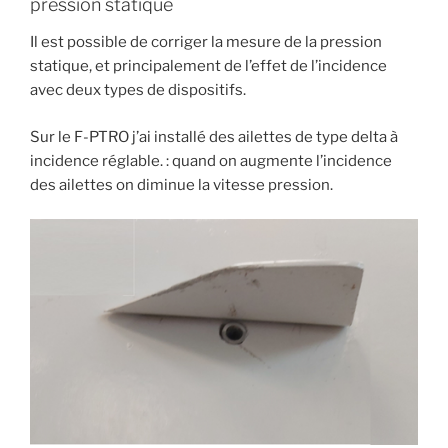
pression statique
Il est possible de corriger la mesure de la pression
statique, et principalement de l’effet de l’incidence
avec deux types de dispositifs.
Sur le F-PTRO j’ai installé des ailettes de type delta à
incidence réglable. : quand on augmente l’incidence
des ailettes on diminue la vitesse pression.