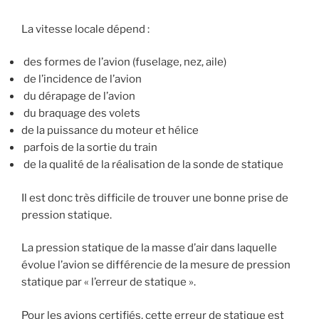
La vitesse locale dépend :
des formes de l’avion (fuselage, nez, aile)
de l’incidence de l’avion
du dérapage de l’avion
du braquage des volets
de la puissance du moteur et hélice
parfois de la sortie du train
de la qualité de la réalisation de la sonde de statique
Il est donc très difficile de trouver une bonne prise de
pression statique.
La pression statique de la masse d’air dans laquelle
évolue l’avion se différencie de la mesure de pression
statique par « l’erreur de statique ».
Pour les avions certifiés, cette erreur de statique est