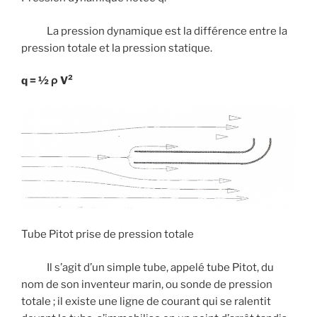
La pression dynamique est la différence entre la
pression totale et la pression statique.
q = ½ ρ V²
Tube Pitot prise de pression totale
Il s’agit d’un simple tube, appelé tube Pitot, du
nom de son inventeur marin, ou sonde de pression
totale ; il existe une ligne de courant qui se ralentit