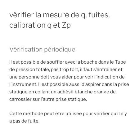
vérifier la mesure de q, fuites,
calibration q et Zp
Vérification périodique
Il est possible de souffler avec la bouche dans le Tube
de pression totale, pas trop fort, il faut s’entrainer et
une personne doit vous aider pour voir l’indication de
l’instrument. Il est possible aussi d’aspirer dans la prise
statique en collant un adhésif étanche orange de
carrossier sur l’autre prise statique.
Cette méthode peut être utilisée pour vérifier qu’il n’y
a pas de fuite.