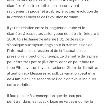
diamètre était trop petit et en manœuvrant
rapidement à piquer et à cabrer, je voyais l’évolution de
la vitesse à l’inverse de l’évolution normale.
Il ya une relation entre la longueur du tube et le
diamètre à respecter. La longueur doit être inférieure à
2000 fois le diamètre interne ( ID). Cette règle
s’applique aux tuyaux longs pour la transmission de
l’information de pression et de la fluctuation de
pression en fonction du temps. Le diamètre de la prise
peut être très petite (ID= 2mm, donc on peut faire un
tube Pitot avec un tuyau en acier de 2mm de diamètre,
attention aux blessures au sol). La variation peut être
de 4 km/h en une seconde: le Badin doit vous indiquer
cette variation.
Il faut penser à la conception que de l’eau peut
pénétrer dans les tuyaux. L’eau ne va pas modifier la