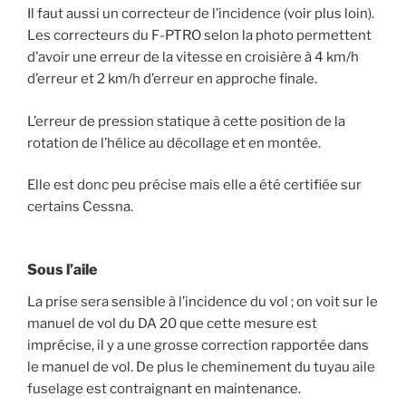
Il faut aussi un correcteur de l’incidence (voir plus loin).
Les correcteurs du F-PTRO selon la photo permettent
d’avoir une erreur de la vitesse en croisière à 4 km/h
d’erreur et 2 km/h d’erreur en approche finale.
L’erreur de pression statique à cette position de la
rotation de l’hélice au décollage et en montée.
Elle est donc peu précise mais elle a été certifiée sur
certains Cessna.
Sous l’aile
La prise sera sensible à l’incidence du vol ; on voit sur le
manuel de vol du DA 20 que cette mesure est
imprécise, il y a une grosse correction rapportée dans
le manuel de vol. De plus le cheminement du tuyau aile
fuselage est contraignant en maintenance.