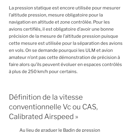
La pression statique est encore utilisée pour mesurer
l’altitude pression, mesure obligatoire pour la
navigation en altitude et zone contrôlée. Pour les
avions certifiés, il est obligatoire d’avoir une bonne
précision de la mesure de l’altitude pression puisque
cette mesure est utilisée pour la séparation des avions
en vols. On se demande pourquoi les ULM et avion
amateur n’ont pas cette démonstration de précision à
faire alors qu’ils peuvent évoluer en espaces contrôlés
à plus de 250 km/h pour certains.
Définition de la vitesse
conventionnelle Vc ou CAS,
Calibrated Airspeed »
Au lieu de graduer le Badin de pression