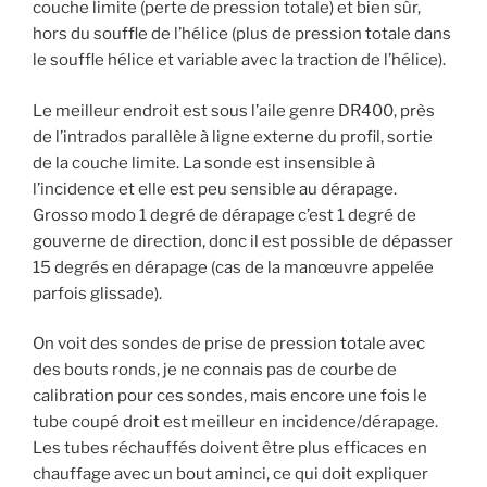
couche limite (perte de pression totale) et bien sûr,
hors du souffle de l’hélice (plus de pression totale dans
le souffle hélice et variable avec la traction de l’hélice).
Le meilleur endroit est sous l’aile genre DR400, près
de l’intrados parallèle à ligne externe du profil, sortie
de la couche limite. La sonde est insensible à
l’incidence et elle est peu sensible au dérapage.
Grosso modo 1 degré de dérapage c’est 1 degré de
gouverne de direction, donc il est possible de dépasser
15 degrés en dérapage (cas de la manœuvre appelée
parfois glissade).
On voit des sondes de prise de pression totale avec
des bouts ronds, je ne connais pas de courbe de
calibration pour ces sondes, mais encore une fois le
tube coupé droit est meilleur en incidence/dérapage.
Les tubes réchauffés doivent être plus efficaces en
chauffage avec un bout aminci, ce qui doit expliquer