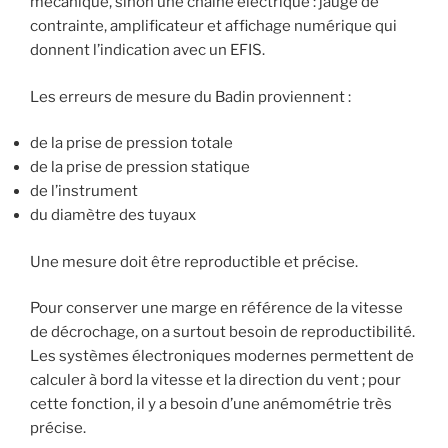
mécanique, sinon une chaine électrique : jauge de
contrainte, amplificateur et affichage numérique qui
donnent l’indication avec un EFIS.
Les erreurs de mesure du Badin proviennent :
de la prise de pression totale
de la prise de pression statique
de l’instrument
du diamètre des tuyaux
Une mesure doit être reproductible et précise.
Pour conserver une marge en référence de la vitesse
de décrochage, on a surtout besoin de reproductibilité.
Les systèmes électroniques modernes permettent de
calculer à bord la vitesse et la direction du vent ; pour
cette fonction, il y a besoin d’une anémométrie très
précise.