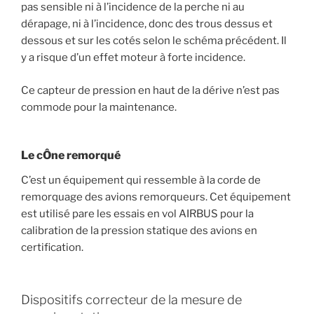
pas sensible ni à l’incidence de la perche ni au
dérapage, ni à l’incidence, donc des trous dessus et
dessous et sur les cotés selon le schéma précédent. Il
y a risque d’un effet moteur à forte incidence.
Ce capteur de pression en haut de la dérive n’est pas
commode pour la maintenance.
Le cÔne remorqué
C’est un équipement qui ressemble à la corde de
remorquage des avions remorqueurs. Cet équipement
est utilisé pare les essais en vol AIRBUS pour la
calibration de la pression statique des avions en
certification.
Dispositifs correcteur de la mesure de