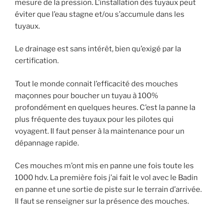
mesure de la pression. L’installation des tuyaux peut
éviter que l’eau stagne et/ou s’accumule dans les
tuyaux.
Le drainage est sans intérêt, bien qu’exigé par la
certification.
Tout le monde connait l’efficacité des mouches
maçonnes pour boucher un tuyau à 100%
profondément en quelques heures. C’est la panne la
plus fréquente des tuyaux pour les pilotes qui
voyagent. Il faut penser à la maintenance pour un
dépannage rapide.
Ces mouches m’ont mis en panne une fois toute les
1000 hdv. La première fois j’ai fait le vol avec le Badin
en panne et une sortie de piste sur le terrain d’arrivée.
Il faut se renseigner sur la présence des mouches.