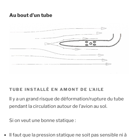
Au bout d’un tube
TUBE INSTALLÉ EN AMONT DE L’AILE
Il y a un grand risque de déformation/rupture du tube
pendant la circulation autour de l’avion au sol.
Si on veut une bonne statique :
Il faut que la pression statique ne soit pas sensible ni à