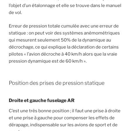
l’objet d’un étalonnage et elle se trouve dans le manuel
de vol.
Erreur de pression totale cumulée avec une erreur de
statique : on peut voir des systèmes anémométriques
qui mesurent seulement 50% de la dynamique au
décrochage, ce qui explique la déclaration de certains
pilotes « l’avion décroche à 40 km/h alors que la vraie
pression dynamique est de 60 km/h ».
Position des prises de pression statique
Droite et gauche fuselage AR
C’est une très bonne position ; il faut une prise à droite
et une prise à gauche pour compenser les effets de
dérapage, indispensable sur les avions de sport et de