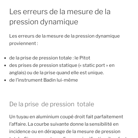
Les erreurs de la mesure de la
pression dynamique
Les erreurs de la mesure de la pression dynamique
proviennent :
de la prise de pression totale : le Pitot
des prises de pression statique (« static port » en
anglais) ou de la prise quand elle est unique.
de l’instrument Badin lui-même
De la prise de pression totale
Un tuyau en aluminium coupé droit fait parfaitement
l’affaire. La courbe suivante donne la sensibilité en
incidence ou en dérapage de la mesure de pression