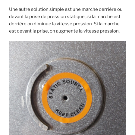
Une autre solution simple est une marche derrière ou
devant la prise de pression statique ; si la marche est
derrière on diminue la vitesse pression. Si la marche
est devant la prise, on augmente la vitesse pression.