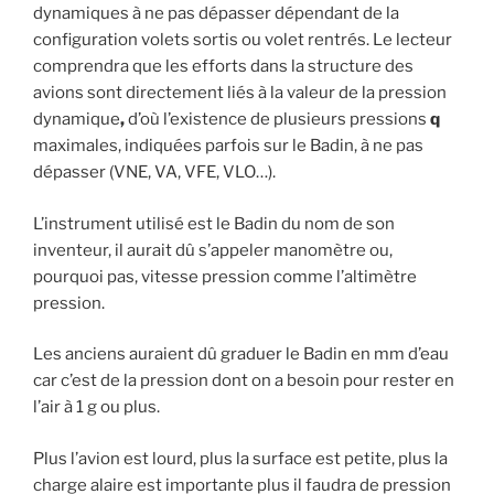
dynamiques à ne pas dépasser dépendant de la
configuration volets sortis ou volet rentrés. Le lecteur
comprendra que les efforts dans la structure des
avions sont directement liés à la valeur de la pression
dynamique
,
d’où l’existence de plusieurs pressions
q
maximales, indiquées parfois sur le Badin, à ne pas
dépasser (VNE, VA, VFE, VLO…).
L’instrument utilisé est le Badin du nom de son
inventeur, il aurait dû s’appeler manomètre ou,
pourquoi pas, vitesse pression comme l’altimètre
pression.
Les anciens auraient dû graduer le Badin en mm d’eau
car c’est de la pression dont on a besoin pour rester en
l’air à 1 g ou plus.
Plus l’avion est lourd, plus la surface est petite, plus la
charge alaire est importante plus il faudra de pression